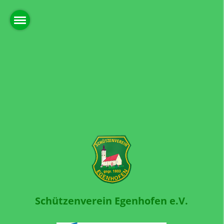
Schützenverein Egenhofen e.V.