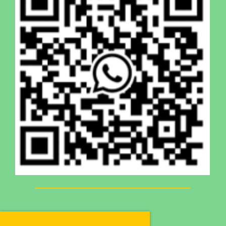
Newsletter abonnieren