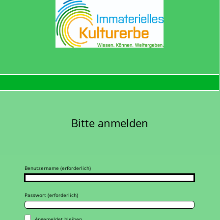
Bitte anmelden
Benutzername (erforderlich)
Passwort (erforderlich)
Angemeldet bleiben