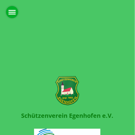
Schützenverein Egenhofen e.V.