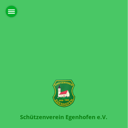
Schützenverein Egenhofen e.V.