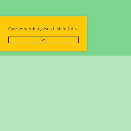
Cookies werden gesetzt
Mehr Infos
OK