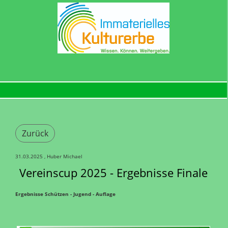
Zurück
31.03.2025
, Huber Michael
Vereinscup 2025 - Ergebnisse Finale
Ergebnisse Schützen - Jugend - Auflage